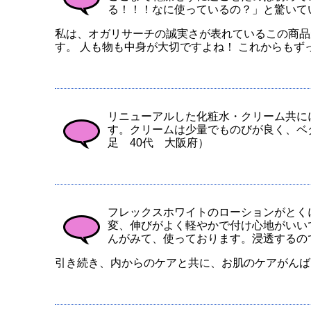
る！！！なに使っているの？」と驚いて
私は、オガリサーチの誠実さが表れているこの商品
す。 人も物も中身が大切ですよね！ これからもず
リニューアルした化粧水・クリーム共に
す。クリームは少量でものびが良く、ベタ
足 40代 大阪府）
フレックスホワイトのローションがとく
変、伸びがよく軽やかで付け心地がいい
んがみて、使っております。浸透するの
引き続き、内からのケアと共に、お肌のケアがんばり