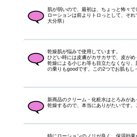
肌が弱いので、最初は、ちょっと怖々で
ローションは前よりトロっとして、それ
大分県）
乾燥肌が悩みで使用しています。
ひどい時には皮膚がカサカサで、皮がめ
乾燥による小じわ等も目立たなくなり、
の乗りもgoodです。この2つでお肌もし
新商品のクリーム・化粧水はとろみがあ
乾燥するので、本当にありがたいです。これ
特にローションのノリが良く、保湿効果が